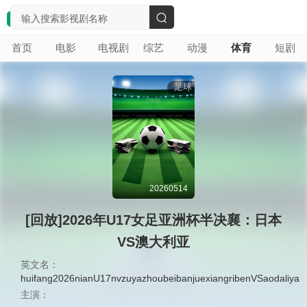
搜
首页
电影
电视剧
综艺
动漫
体育
短剧
索
足球
20260514
[回放]2026年U17女足亚洲杯半决襄：日本
VS澳大利亚
英文名：
huifang2026nianU17nvzuyazhoubeibanjuexiangribenVSaodaliya
主演：