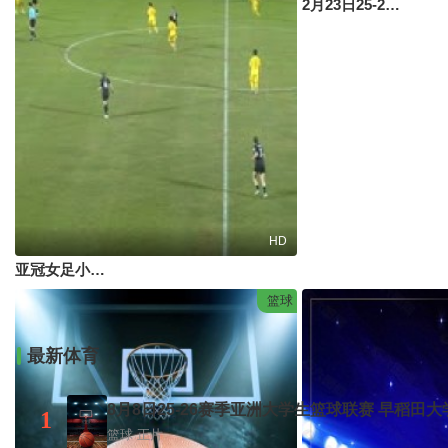
2月23日25-26赛季法甲联赛 南特VS勒阿弗尔
HD
亚冠女足小组赛 墨尔本城女足VS胡志明市女足 20251119
篮球
最新体育
8月8日25-26赛季亚洲大学生篮球联赛 早稻田
1
篮球
正片