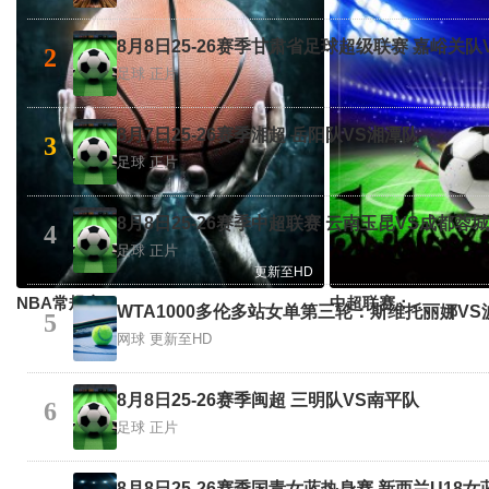
8月8日25-26赛季甘肃省足球超级联赛 嘉峪关队
2
足球
正片
8月7日25-26赛季湘超 岳阳队VS湘潭队
3
足球
正片
8月8日25-26赛季中超联赛 云南玉昆VS成都蓉城
4
足球
正片
更新至HD
NBA常规赛：尼克斯VS掘金20260307
中超联赛：上海海港VS上海申花20260725
WTA1000多伦多站女单第三轮：斯维托丽娜V
5
网球
更新至HD
8月8日25-26赛季闽超 三明队VS南平队
6
足球
正片
8月8日25-26赛季国青女蓝热身赛 新西兰U18