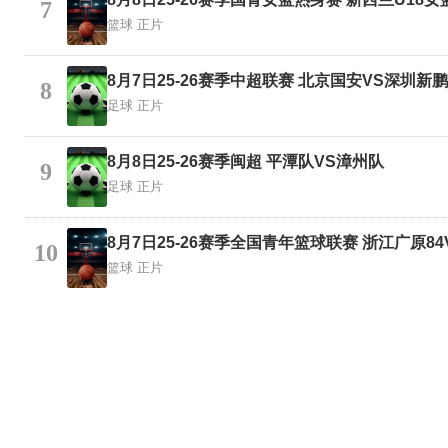
7
篮球
正片
8月7日25-26赛季中超联赛 北京国安VS深圳新
8
足球
正片
8月8日25-26赛季闽超 平潭队VS漳州队
9
足球
正片
8月7日25-26赛季全国青年篮球联赛 浙江广原84
10
篮球
正片