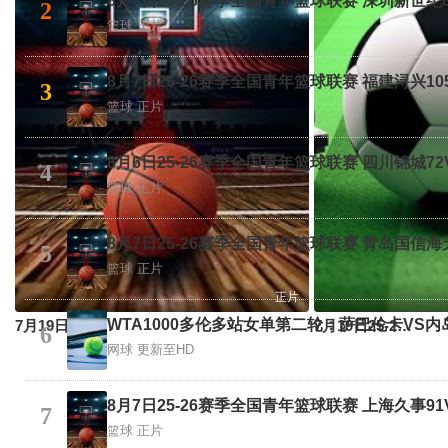
8月7日25-26赛季全国青年篮球联赛 深圳新世纪8
2
篮球
正片
8月7日25-26赛季全国青年篮球联赛 福建浔兴10
3
篮球
正片
8月6日25-26赛季全国青年篮球联赛 四川锦城72
4
篮球
正片
8月7日25-26赛季全国青年篮球联赛 青岛国信海
5
篮球
正片
正片
WTA1000多伦多站女单第二轮：萨巴伦卡VS内
7月19日25-26赛季NBA夏季联赛 火箭VS灰熊
7月19日25-26赛季 贵州村超半决赛 忠诚村足球队VS平永村足球队
6
网球
更新至HD
8月7日25-26赛季全国青年篮球联赛 上海久事91
7
篮球
正片