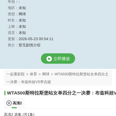
年份：
-
地区：
未知
类型：
网球
时长：
未知
上映：
未知
语言：
未知
更新：
2026-05-23 00:54:11
简介：
暂无剧情介绍
立即播放
一起看影院
>
体育
>
网球
>
WTA500斯特拉斯堡站女单四分之
一决赛：布兹科娃VS李吉妮
WTA500斯特拉斯堡站女单四分之一决赛：布兹科娃
高清2
高清2 选集 (共1集)