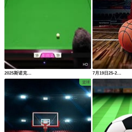
HD
2025斯诺克英国公开赛第2轮尤里安·博伊科4-2山姆·克雷吉20250923
7月19日25-26赛季NBA夏季联赛 老鹰VS奇才
篮球