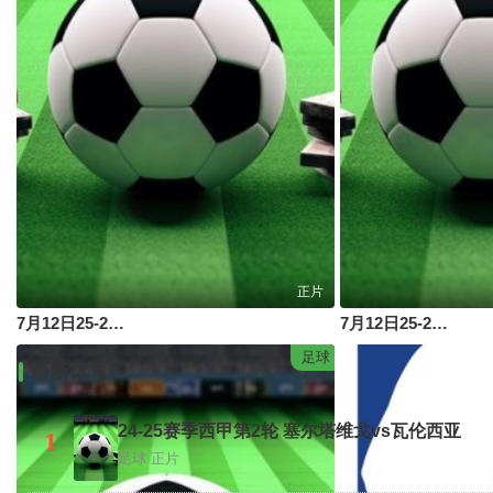
正片
7月12日25-26赛季疆超8进4第一回合 阿克苏队VS阿勒泰队
7月12日25-26赛季甘肃省足球超级联赛 嘉峪关队VS张掖队
足球
最新体育
24-25赛季西甲第2轮 塞尔塔维戈vs瓦伦西亚
1
足球
正片