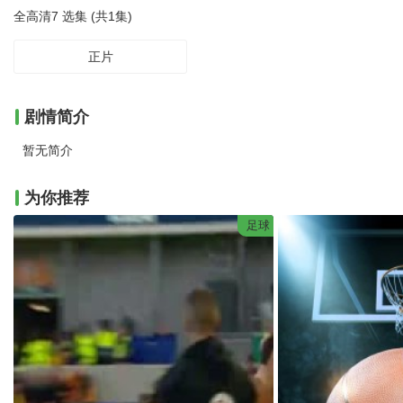
全高清7 选集 (共1集)
正片
剧情简介
暂无简介
为你推荐
足球