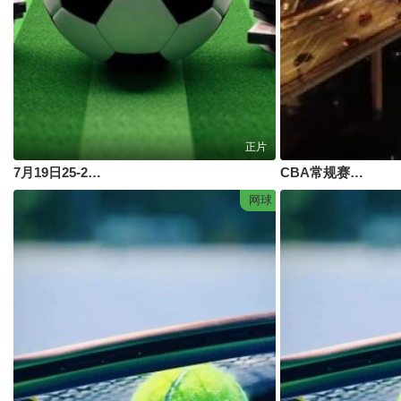
正片
7月19日25-26赛季蒙超联赛 锡林郭勒队VS巴彦淖尔队
CBA常规赛第28轮 上海久事VS山东高速 20240110(罗森)
网球