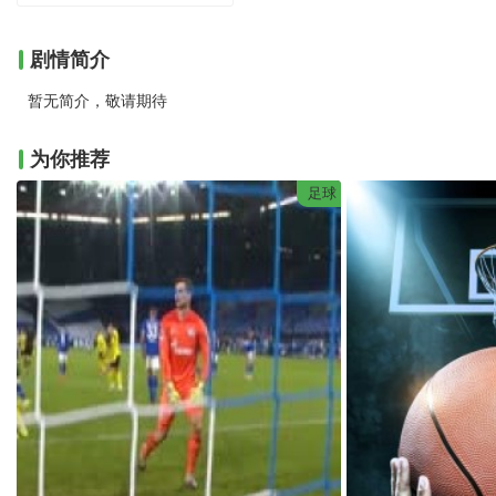
剧情简介
暂无简介，敬请期待
为你推荐
足球