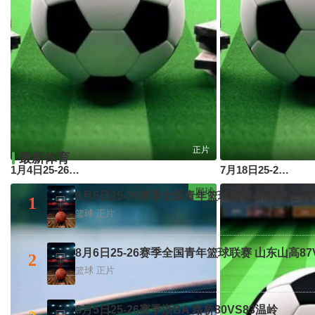
正片
最新体育
1月4日25-26赛季英超联赛 伯恩茅斯VS阿森纳
7月18日25-26赛季东北地区城市足球联赛 沈阳VS通辽
网球
8月5日25-26赛季全国青年篮球联赛 新疆广汇60
1
篮球
正片
8月6日25-26赛季全国青年篮球联赛 山东山高87
2
篮球
正片
8月5日25-26赛季浙BA 路桥80VS83温岭