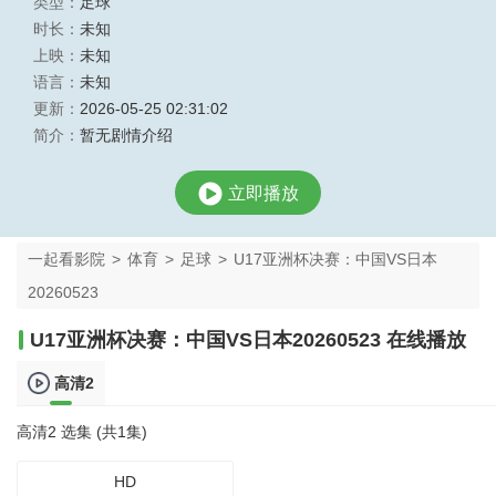
类型：
足球
时长：
未知
上映：
未知
语言：
未知
更新：
2026-05-25 02:31:02
简介：
暂无剧情介绍
立即播放
一起看影院
>
体育
>
足球
>
U17亚洲杯决赛：中国VS日本
20260523
U17亚洲杯决赛：中国VS日本20260523 在线播放
高清2
高清2 选集 (共1集)
HD