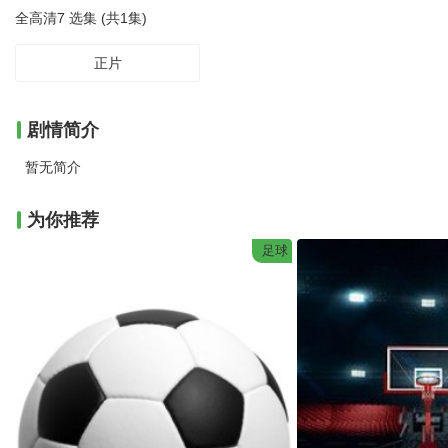
全高清7 选集 (共1集)
正片
剧情简介
暂无简介
为你推荐
足球