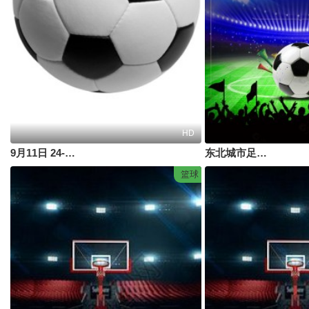
HD
9月11日 24-25赛季欧国联 爱尔兰VS希腊
东北城市足球联赛：大连VS鸡西20260801
篮球