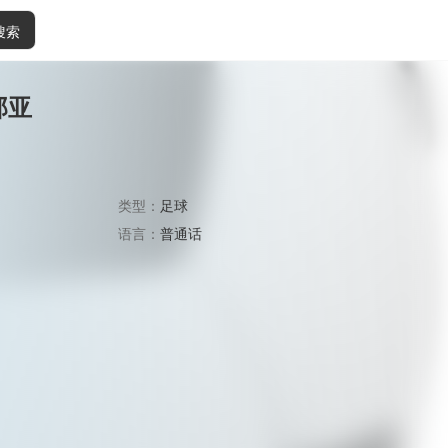
搜索
那亚
类型：
足球
语言：
普通话