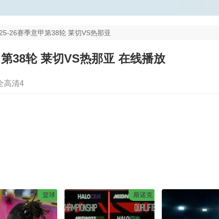
 25-26赛季意甲第38轮 莱切VS热那亚
意甲第38轮 莱切VS热那亚 在线播放
全高清4
篮球
斯诺克