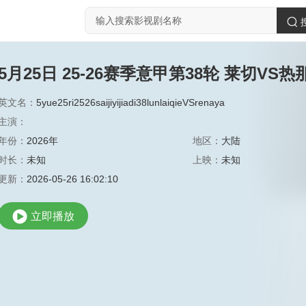
5月25日 25-26赛季意甲第38轮 莱切VS热
英文名：
5yue25ri2526saijiyijiadi38lunlaiqieVSrenaya
主演：
年份：
2026年
地区：
大陆
时长：
未知
上映：
未知
更新：
2026-05-26 16:02:10
立即播放