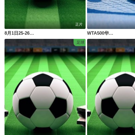
正片
8月1日25-26赛季山东齐鲁足球超级联赛 滨州创新队VS日照队
WTA500华盛顿站女单第二轮：库德梅托娃VS斯维托丽娜
足球