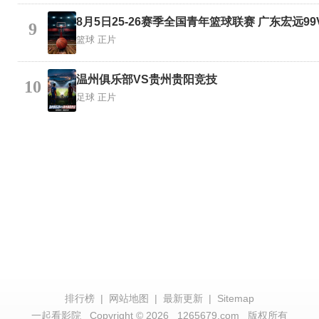
8月5日25-26赛季全国青年篮球联赛 广东宏远99
9
篮球
正片
温州俱乐部VS贵州贵阳竞技
10
足球
正片
排行榜
|
网站地图
|
最新更新
|
Sitemap
一起看影院
Copyright © 2026
1265679.com
版权所有