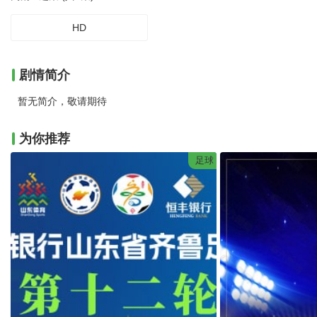
HD
剧情简介
暂无简介，敬请期待
为你推荐
足球