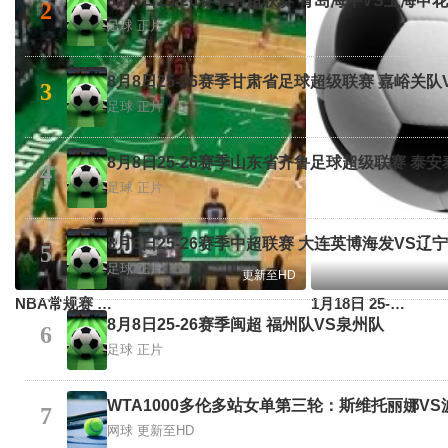
8月8日25-26赛季中超联赛 青岛海牛VS上海申花
2
足球
正片
8月8日25-26赛季甘肃省足球超级联赛 嘉峪关队
3
足球
正片
8月8日25-26赛季山东省齐鲁足球超级联赛 泰
4
足球
正片
8月8日25-26赛季中超联赛 大连英博海发VS辽
5
足球
正片
更新至HD
NBA常规赛 黄蜂VS尼克斯 20251204
1月18日 25-26赛季西甲第20轮 皇家贝蒂斯VS比利亚雷亚尔
8月8日25-26赛季闽超 福州队VS泉州队
6
足球
正片
WTA1000多伦多站女单第三轮：斯维托丽娜V
7
网球
更新至HD