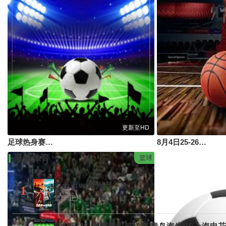
更新至HD
足球热身赛：曼城VS国际米兰20260801
8月4日25-26赛季全国青年篮球联赛 天津荣钢66VS79吉林东北虎
最新体育
篮球
百色市vs梧州市
1
篮球
正片