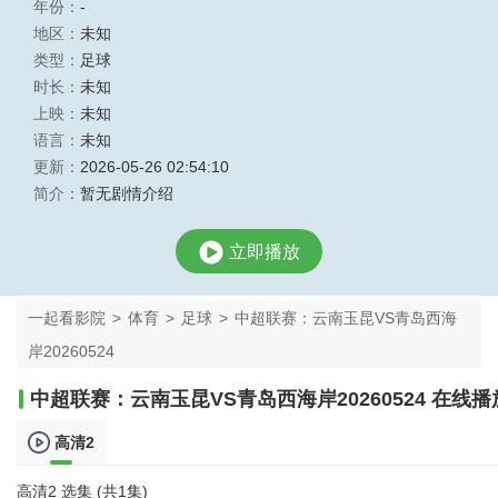
年份：
-
地区：
未知
类型：
足球
时长：
未知
上映：
未知
语言：
未知
更新：
2026-05-26 02:54:10
简介：
暂无剧情介绍
立即播放
一起看影院
>
体育
>
足球
>
中超联赛：云南玉昆VS青岛西海
岸20260524
中超联赛：云南玉昆VS青岛西海岸20260524 在线播
高清2
高清2 选集 (共1集)