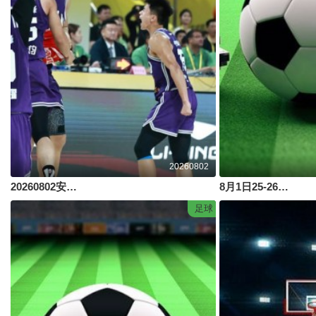
20260802
20260802安徽省城市篮球联赛第10轮全场回放：池州vs滁州
8月1日25-26赛季广东省城市足球超级联赛 河源VS东莞
足球