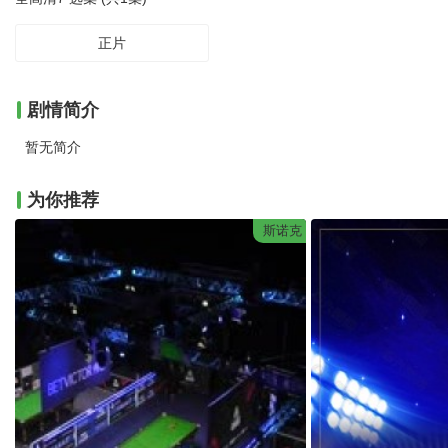
正片
剧情简介
暂无简介
为你推荐
斯诺克