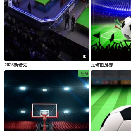
HD
2025斯诺克北爱尔兰公开赛32进16凯伦·威尔逊4-1瑞恩·戴20251023
足球热身赛：曼城VS国际米兰20260801
篮球