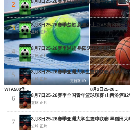
8月8日25-26赛季中超联赛 青岛海牛VS上海申花
2
足球
正片
8月8日25-26赛季楚超 恩施小土豆VS黄冈祥云队
3
足球
正片
8月7日25-26赛季湘超 岳阳队VS湘潭队
4
足球
正片
8月8日25-26赛季亚洲大学生篮球联赛 清华大
5
篮球
正片
更新至HD
WTA500华盛顿站四分之一决赛：佩古拉VS卡林斯卡娅
8月2日25-26赛季徽BA 六安VS蚌埠
8月7日25-26赛季全国青年篮球联赛 山西汾酒82
6
篮球
正片
8月8日25-26赛季亚洲大学生篮球联赛 早稻田
7
篮球
正片