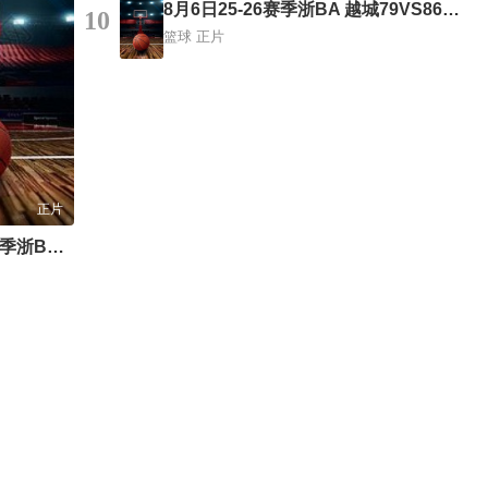
8月6日25-26赛季浙BA 越城79VS86上虞
10
篮球
正片
正片
7月25日25-26赛季浙BA 瓯海60VS63洞头