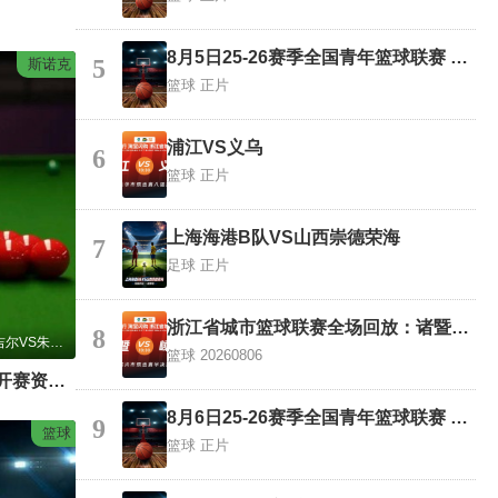
8月5日25-26赛季全国青年篮球联赛 新疆广汇60VS88上海久事
5
斯诺克
篮球
正片
浦江VS义乌
6
篮球
正片
上海海港B队VS山西崇德荣海
7
足球
正片
浙江省城市篮球联赛全场回放：诸暨VS嵊州
8
更新至安东尼·麦克吉尔VS朱利安·勒克莱
篮球
20260806
斯诺克英格兰公开赛资格赛第二轮
8月6日25-26赛季全国青年篮球联赛 新疆广汇60VS75龙狮青年
9
篮球
篮球
正片