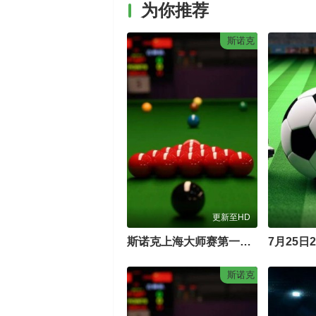
为你推荐
斯诺克
更新至HD
斯诺克上海大师赛第一轮：马克·塞尔比VS周跃龙
斯诺克