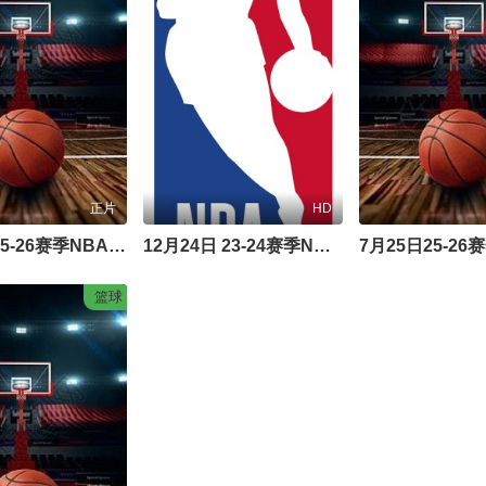
正片
HD
7月25日25-26赛季NBA经典赛事 勇士VS马刺
12月24日 23-24赛季NBA常规赛 马刺VS独行侠
篮球