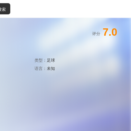
搜索
7.0
评分
类型：
足球
语言：
未知