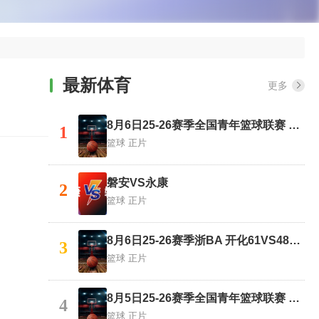
最新体育
更多
8月6日25-26赛季全国青年篮球联赛 天津荣钢64VS99北京首钢
1
篮球
正片
磐安VS永康
2
篮球
正片
8月6日25-26赛季浙BA 开化61VS48衢江
3
篮球
正片
8月5日25-26赛季全国青年篮球联赛 广东宏远99VS64天津荣钢
4
篮球
正片