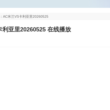
AC米兰VS卡利亚里20260525
利亚里20260525 在线播放