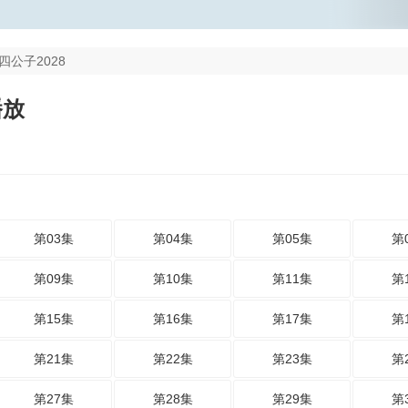
四公子2028
播放
第03集
第04集
第05集
第
第09集
第10集
第11集
第
第15集
第16集
第17集
第
第21集
第22集
第23集
第
第27集
第28集
第29集
第