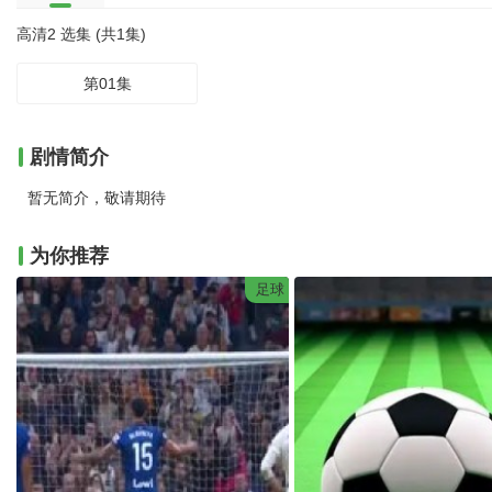
高清2 选集 (共1集)
第01集
剧情简介
暂无简介，敬请期待
为你推荐
足球