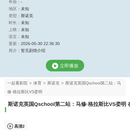
年份：
-
地区：
未知
类型：
斯诺克
时长：
未知
上映：
未知
语言：
未知
更新：
2026-05-30 22:36:30
简介：
暂无剧情介绍
立即播放
一起看影院
>
体育
>
斯诺克
>
斯诺克英国Qschool第二站：马
修·格拉斯比VS娄明
斯诺克英国Qschool第二站：马修·格拉斯比VS娄明
高清2