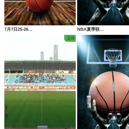
正片
7月7日25-26赛季男篮世预赛美洲赛区 委内瑞拉VS智利
NBA夏季联赛：热火VS勇士金队20260707
足球