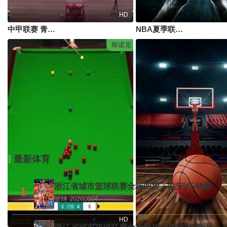
HD
中甲联赛 青岛红狮VS延边龙鼎 20250329
NBA夏季联赛：灰熊VS雷霆20260705
斯诺克
最新体育
浙江省城市篮球联赛全场回放：临安VS钱塘
1
篮球
20260804
HD