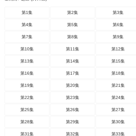
第1集
第2集
第3集
第4集
第5集
第6集
第7集
第8集
第9集
第10集
第11集
第12集
第13集
第14集
第15集
第16集
第17集
第18集
第19集
第20集
第21集
第22集
第23集
第24集
第25集
第26集
第27集
第28集
第29集
第30集
第31集
第32集
第33集