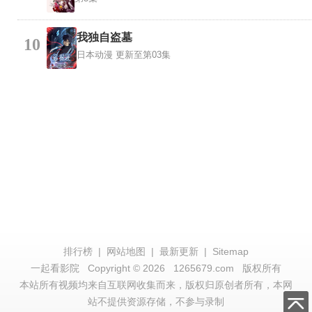
我独自盗墓
10
日本动漫
更新至第03集
排行榜
|
网站地图
|
最新更新
|
Sitemap
一起看影院
Copyright © 2026
1265679.com
版权所有
本站所有视频均来自互联网收集而来，版权归原创者所有，本网
站不提供资源存储，不参与录制