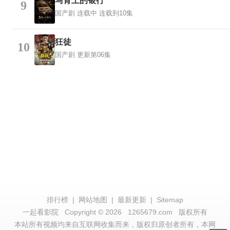
马背上的银行
9
国产剧
连载中 连载到10集
狂徒
10
国产剧
更新第06集
排行榜
|
网站地图
|
最新更新
|
Sitemap
一起看影院
Copyright © 2026
1265679.com
版权所有
本站所有视频均来自互联网收集而来，版权归原创者所有，本网