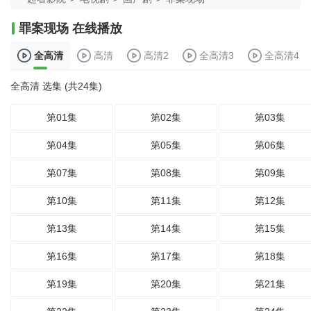
罪案现场 在线播放
全高清
高清
高清2
全高清3
全高清4
全高清 选集 (共24集)
第01集
第02集
第03集
第04集
第05集
第06集
第07集
第08集
第09集
第10集
第11集
第12集
第13集
第14集
第15集
第16集
第17集
第18集
第19集
第20集
第21集