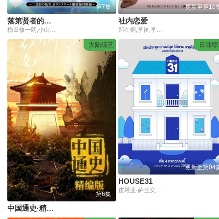
第7集
更新至第10
落第贤者的学院无双第二回转生
社内恋爱
梅田修一朗,小山内怜央,白石晴香,加藤英美里,平川大辅,东地宏树,福原绫香
郑在炯,李笛,李俊永,李美珠,안아름
大陆综艺
日韩综
更新至第04
HOUSE31
皮塔亚·萨丘安,坎塔蓬·晋达塔维彭
第6集
中国通史·精编版