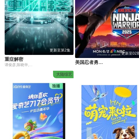
更新至第2集
更新至02
重症解密
美国忍者勇士第18季
谭俊彦,陈晓华,林秀怡,梁凯晴
大陆综艺