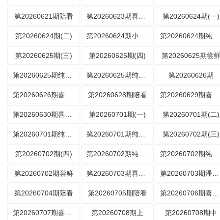
第20260621期陪看
第20260623期喜欢你日记第3期下
第20260624期(一)
第20260624期(二)
第20260624期小屋纯享(一)
第20260624期纯享(二)
第20260625期(三)
第20260625期(四)
第20260625期尝
第20260625期纯享(三)
第20260625期纯享(四)
第20260626期
第20260626期喜欢你日记第4期上
第20260628期陪看
第20260629期喜欢你日记第4期中
第20260630期喜欢你日记第4期下
第20260701期(一)
第20260701期(二)
第20260701期纯享(一)
第20260701期纯享(二)
第20260702期(三)
第20260702期(四)
第20260702期纯享(三)
第20260702期纯享(四)
第20260702期尝鲜
第20260703期喜欢你日记第5期上
第20260703期潘明骏E人大共鸣
第20260704期陪看
第20260705期陪看
第20260706期喜欢你日记第5期中
第20260707期喜欢你日记第5期下
第20260708期上
第20260708期中