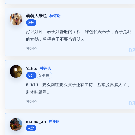
萌萌人来也
神评论
8分
好评好评，春子好舒服的面相，绿色代表春子，春子是我
的女鹅，希望春子不要当透明人
神评论
0
Yahto
神评论
6分
5 有用
6.0/10，要么网红要么演子还有主持，基本脱离素人了，
剧本味很重。
神评论
0
momo_ah
神评论
4分