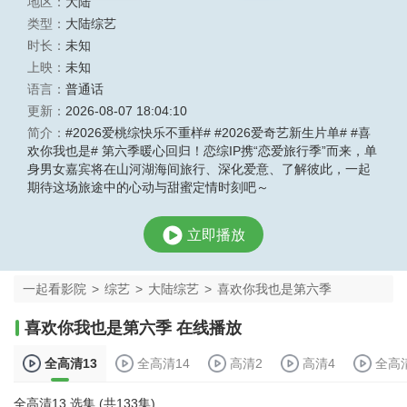
地区：
大陆
类型：
大陆综艺
时长：
未知
上映：
未知
语言：
普通话
更新：
2026-08-07 18:04:10
简介：
#2026爱桃综快乐不重样# #2026爱奇艺新生片单# #喜
欢你我也是# 第六季暖心回归！恋综IP携“恋爱旅行季”而来，单
身男女嘉宾将在山河湖海间旅行、深化爱意、了解彼此，一起
期待这场旅途中的心动与甜蜜定情时刻吧～
立即播放
一起看影院
>
综艺
>
大陆综艺
>
喜欢你我也是第六季
喜欢你我也是第六季 在线播放
全高清13
全高清14
高清2
高清4
全高
全高清13 选集 (共133集)