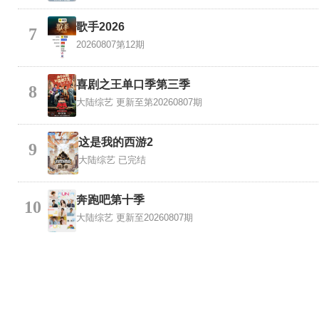
歌手2026
7
20260807第12期
喜剧之王单口季第三季
8
大陆综艺
更新至第20260807期
这是我的西游2
9
大陆综艺
已完结
奔跑吧第十季
10
大陆综艺
更新至20260807期