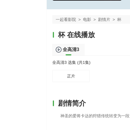
一起看影院
>
电影
>
剧情片
>
杯
杯 在线播放
全高清3
全高清3 选集 (共1集)
正片
剧情简介
神圣的爱将卡达的狩猎传统转变为一段