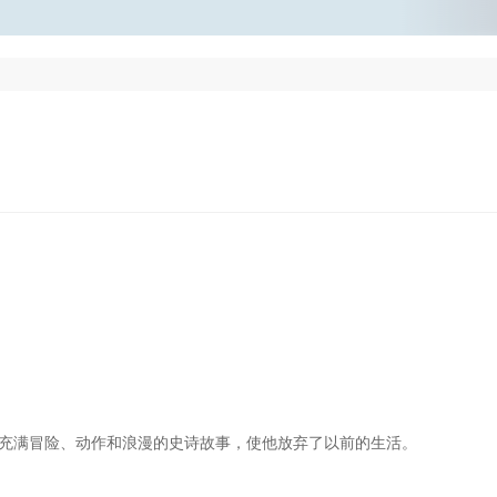
充满冒险、动作和浪漫的史诗故事，使他放弃了以前的生活。