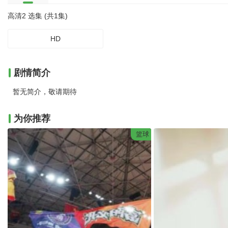
高清2 选集 (共1集)
HD
剧情简介
暂无简介，敬请期待
为你推荐
篮球