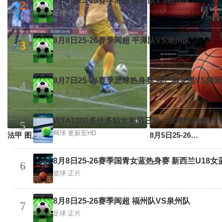
8月8日25-26赛季湘超 衡阳队VS郴州队
2
足球
正片
8月8日25-26赛季闽超 平潭队VS漳州队
3
足球
正片
8月7日25-26赛季足球热身赛 拜仁慕尼黑VS阿
4
足球
正片
WTA1000多伦多站女单第三轮：斯维托丽娜V
HD
5
网球
更新至HD
法甲 图卢兹vs勒阿弗尔 (李秉昊) 20231105
8月5日25-26赛季全国青年篮球联赛 山西汾酒78VS73四川锦城
8月8日25-26赛季国青女蓝热身赛 新西兰U18
6
篮球
正片
8月8日25-26赛季闽超 福州队VS泉州队
7
足球
正片