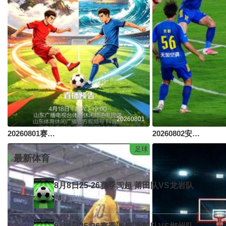
20260801
20260801赛季山东省齐鲁足球超级联赛第12轮全场回放：滨州创新队vs日照队
20260802安徽省城市篮球联赛第10轮全场回放：淮南vs安庆
足球
最新体育
8月8日25-26赛季闽超 莆田队VS龙岩队
1
足球
正片