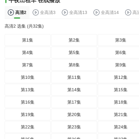
午夜出租车 在线播放
高清2
全高清3
全高清13
全高清14
高
高清2 选集 (共32集)
第1集
第2集
第3集
第4集
第5集
第6集
第7集
第8集
第9集
第10集
第11集
第12集
第13集
第14集
第15集
第16集
第17集
第18集
第19集
第20集
第21集
第22集
第23集
第24集