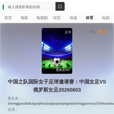
搜
首页
电影
电视剧
综艺
动漫
体育
短剧
索
5.0
评分
足球
更新至HD
中国之队国际女子足球邀请赛：中国女足VS
俄罗斯女足20260603
英文名：
zhongguozhiduiguojinvzizuqiuyaoqingsaizhongguonvzuVSeluosi
主演：