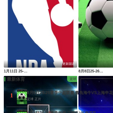
更新国语
1月11日 25-26赛季NBA常规赛 黄蜂VS爵士
8月8日25-26赛季闽超 三明队VS南平队
最新体育
篮球
8月8日25-26赛季中超联赛 青岛海牛VS上海申花
1
足球
正片