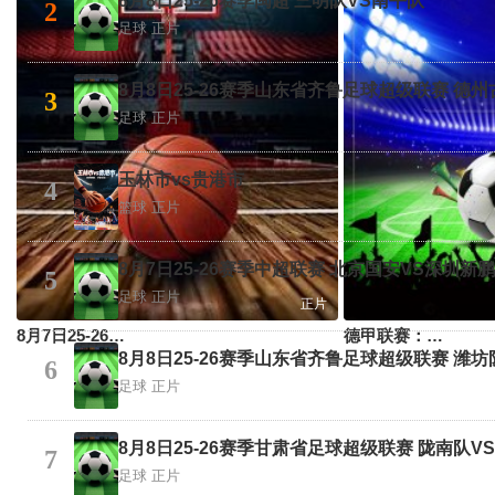
8月8日25-26赛季闽超 三明队VS南平队
2
足球
正片
8月8日25-26赛季山东省齐鲁足球超级联赛 德
3
足球
正片
玉林市vs贵港市
4
篮球
正片
8月7日25-26赛季中超联赛 北京国安VS深圳新
5
足球
正片
正片
8月7日25-26赛季全国青年篮球联赛 浙江广原84VS74新疆广汇
德甲联赛：圣保利VS沃尔夫斯堡20260516
8月8日25-26赛季山东省齐鲁足球超级联赛 潍坊
6
足球
正片
8月8日25-26赛季甘肃省足球超级联赛 陇南队V
7
足球
正片