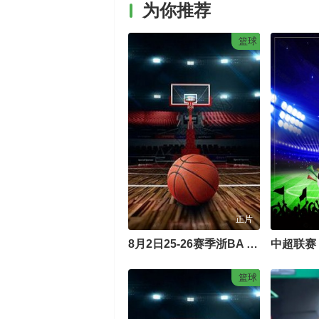
为你推荐
篮球
正片
8月2日25-26赛季浙BA 安吉85VS78长兴
篮球