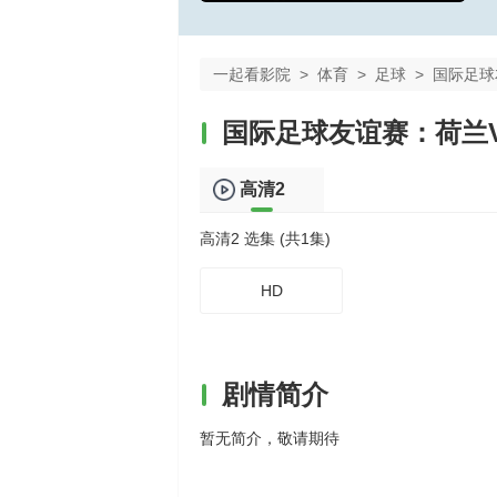
一起看影院
>
体育
>
足球
>
国际足球
国际足球友谊赛：荷兰VS
高清2
高清2 选集 (共1集)
HD
剧情简介
暂无简介，敬请期待