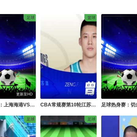
足球
篮球
更新至HD
HD
中超联赛：上海海港VS山东泰山20260801
CBA常规赛第10轮江苏肯帝亚VS广东华南虎20231115(王冠证、郭维盛)
足球
足球