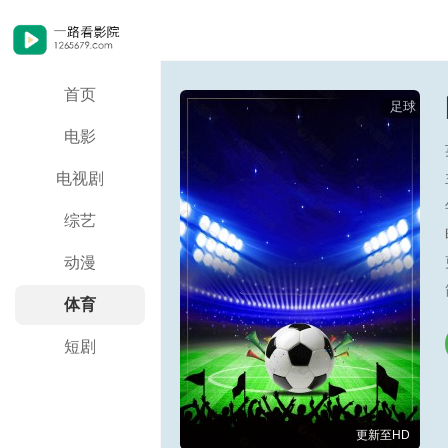
首页
足球
电影
电视剧
综艺
动漫
体育
短剧
更新至HD