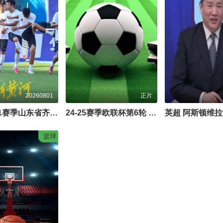
20260801
正片
20260801赛季山东省齐鲁足球超级联赛第12轮全场回放：济宁港航vs潍坊队
24-25赛季欧联杯第6轮 埃尔夫斯堡VS卡拉巴克
篮球