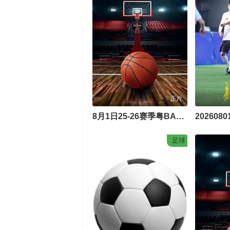
正片
8月1日25-26赛季粤BA总决赛次回合 东莞VS深圳
足球