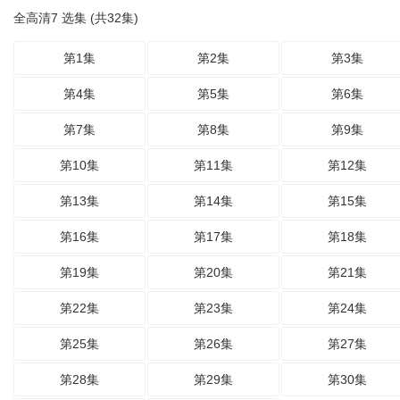
全高清7 选集 (共32集)
第1集
第2集
第3集
第4集
第5集
第6集
第7集
第8集
第9集
第10集
第11集
第12集
第13集
第14集
第15集
第16集
第17集
第18集
第19集
第20集
第21集
第22集
第23集
第24集
第25集
第26集
第27集
第28集
第29集
第30集