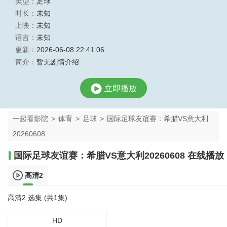
类型：
足球
时长：
未知
上映：
未知
语言：
未知
更新：
2026-06-08 22:41:06
简介：
暂无剧情介绍
立即播放
一起看影院
>
体育
>
足球
>
国际足球友谊赛：希腊VS意大利
20260608
国际足球友谊赛：希腊VS意大利20260608 在线播放
高清2
高清2 选集 (共1集)
HD