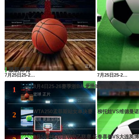
正片
最新体育
7月25日25-26赛季桂BA 来宾市VS梧州市
7月25日25-26赛季湖北省城市足球联赛 荆州恒隆队VS随州炎炎队
篮球
8月4日25-26赛季浙BA 龙游87VS92常山
1
篮球
正片
WTA250孟菲斯站女单决赛：柳托娃VS维德曼
2
网球
更新至HD
8月5日25-26赛季中乙联赛 长春喜都VS大连英