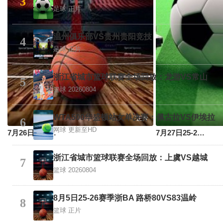
3
足球
正片
温州俱乐部VS贵州贵阳竞技
4
足球
正片
浙江省城市篮球联赛全场回放：龙游VS常山
5
篮球
20260804
WTA500华盛顿站女单决赛：佩古拉VS伊埃拉
正片
6
网球
更新至HD
7月26日25-26赛季全国女子篮球锦标赛 新疆天山66VS68赣州章贡赣星
7月27日25-26赛季中乙联赛 广东铭途VS成都蓉城希拉谷
浙江省城市篮球联赛全场回放：上虞VS越城
7
篮球
20260804
8月5日25-26赛季浙BA 路桥80VS83温岭
8
篮球
正片