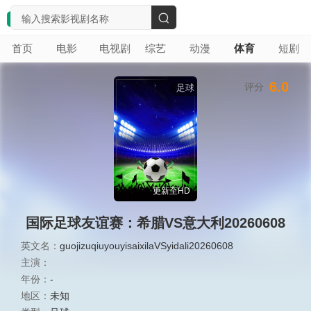
搜
首页
电影
电视剧
综艺
动漫
体育
短剧
索
6.0
评分
足球
更新至HD
国际足球友谊赛：希腊VS意大利20260608
英文名：
guojizuqiuyouyisaixilaVSyidali20260608
主演：
年份：
-
地区：
未知