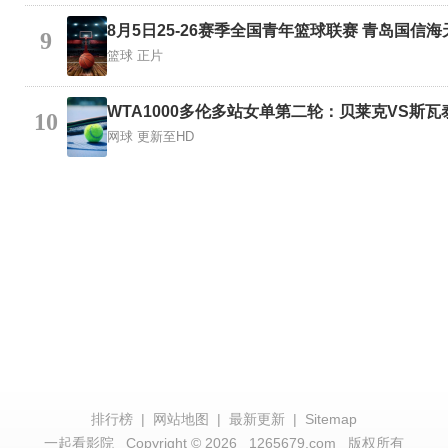
8月5日25-26赛季全国青年篮球联赛 青岛国信海
9
篮球
正片
WTA1000多伦多站女单第二轮：贝莱克VS斯瓦
10
网球
更新至HD
排行榜
|
网站地图
|
最新更新
|
Sitemap
一起看影院
Copyright © 2026
1265679.com
版权所有