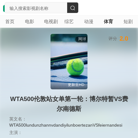
搜
首页
电影
电视剧
综艺
动漫
体育
短剧
索
2.0
评分
网球
更新至HD
WTA500伦敦站女单第一轮：博尔特暂VS费
尔南德斯
英文名：
WTA500lundunzhannvdandiyilunboertezanVSfeiernandesi
主演：