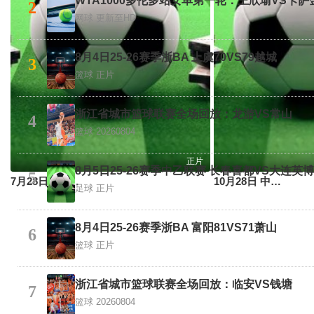
WTA1000多伦多站女单第一轮：王欣瑜VS卡萨
2
网球
更新至HD
8月4日25-26赛季浙BA 上虞70VS79越城
3
篮球
正片
浙江省城市篮球联赛全场回放：龙游VS常山
4
篮球
20260804
正片
8月5日25-26赛季中乙联赛 长春喜都VS大连英
5
7月28日25-26赛季足球热身赛 切尔西VS西悉尼流浪者
10月28日 中甲第29轮 苏州东吴vs广西平果哈嘹
足球
正片
8月4日25-26赛季浙BA 富阳81VS71萧山
6
篮球
正片
浙江省城市篮球联赛全场回放：临安VS钱塘
7
篮球
20260804