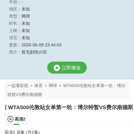
年份：
-
地区：
未知
类型：
网球
时长：
未知
上映：
未知
语言：
未知
更新：
2026-06-09 23:44:03
简介：
暂无剧情介绍
立即播放
一起看影院
>
体育
>
网球
>
WTA500伦敦站女单第一轮：博尔
特暂VS费尔南德斯
WTA500伦敦站女单第一轮：博尔特暂VS费尔南德斯
高清2
高清2 选集 (共1集)