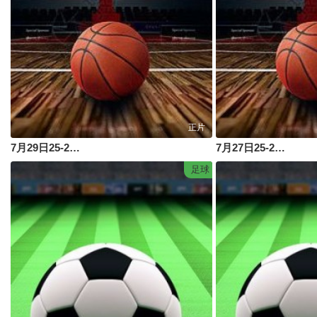
正片
7月29日25-26赛季浙BA 上城71VS76钱塘
7月27日25-26赛季NBA经典赛事 快船VS独行侠
足球