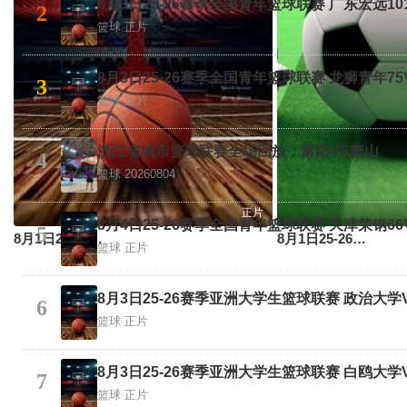
8月3日25-26赛季全国青年篮球联赛 广东宏远10
2
篮球
正片
8月3日25-26赛季全国青年篮球联赛 龙狮青年7
3
篮球
正片
浙江省城市篮球联赛全场回放：富阳VS萧山
4
篮球
20260804
正片
8月4日25-26赛季全国青年篮球联赛 天津荣钢66
5
8月1日25-26赛季桂BA 北海市VS玉林市
8月1日25-26赛季湖北省城市足球联赛 孝感孝傲江湖队VS荆州恒隆队
篮球
正片
8月3日25-26赛季亚洲大学生篮球联赛 政治大
6
篮球
正片
8月3日25-26赛季亚洲大学生篮球联赛 白鸥大
7
篮球
正片