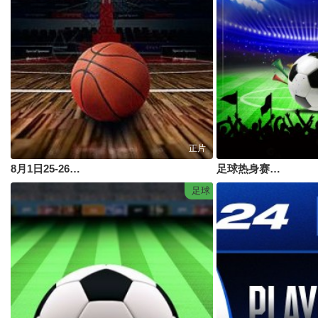
正片
8月1日25-26赛季浙BA 仙居72VS65黄岩
足球热身赛：切尔西VS托特纳姆热刺20260801
足球