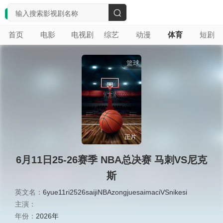
搜
首页
电影
电视剧
综艺
动漫
体育
短剧
索
篮球
正片
6月11日25-26赛季 NBA总决赛 马刺VS尼克
斯
英文名：
6yue11ri2526saijiNBAzongjuesaimaciVSnikesi
主演：
年份：
2026年