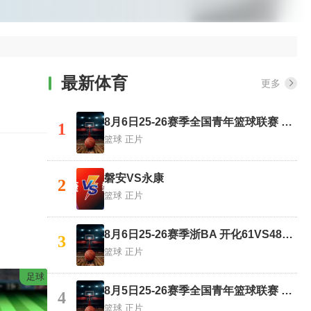
最新体育
更多
8月6日25-26赛季全国青年篮球联赛 天津荣钢64VS99北京首钢
1
篮球
正片
磐安VS永康
2
篮球
正片
8月6日25-26赛季浙BA 开化61VS48衢江
3
篮球
正片
足球
8月5日25-26赛季全国青年篮球联赛 广东宏远99VS64天津荣钢
4
篮球
正片