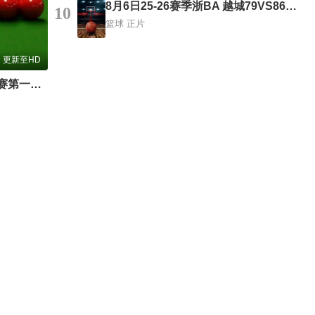
8月6日25-26赛季浙BA 越城79VS86上虞
10
篮球
正片
更新至HD
斯诺克上海大师赛第一轮：巴里·霍金斯VS雷佩凡