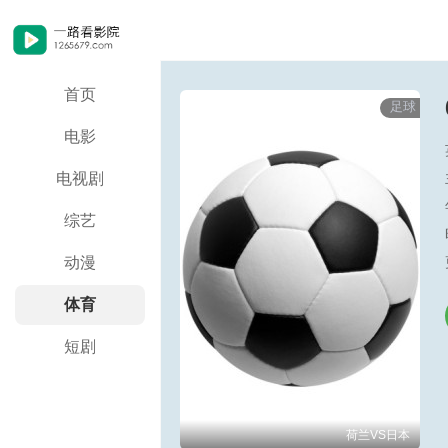
首页
足球
电影
电视剧
综艺
动漫
体育
短剧
荷兰VS日本