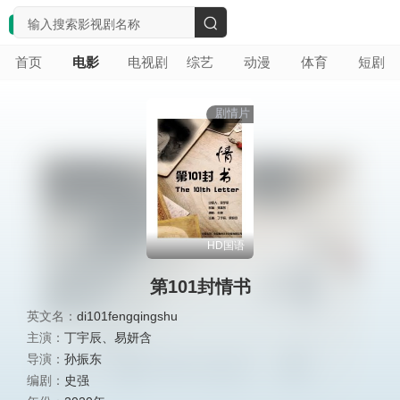
搜
首页
电影
电视剧
综艺
动漫
体育
短剧
索
剧情片
HD国语
第101封情书
英文名：
di101fengqingshu
主演：
丁宇辰
、
易妍含
导演：
孙振东
编剧：
史强