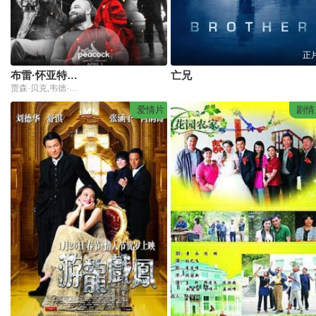
正
布雷·怀亚特：成为不朽
亡兄
贾森·贝克,韦德·巴雷特,马克·卡拉威,乔桑·奥弗曼
爱情片
剧情