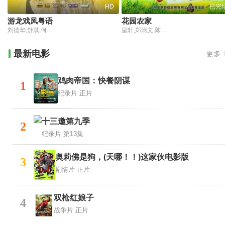
HD
已完
游龙戏凤粤语
花园农家
刘德华,舒淇,何韵诗,张涵予
皇轩,郑清文,陈洪安,陈建国,李维一,聂琳峰
最新电影
更多
鸡肉帝国：快餐阴谋
1
纪录片
正片
十三邀第九季
2
纪录片
第13集
奥莉佛是狗，(天哪！！)这家伙电影版
3
剧情片
正片
双枪红娘子
4
战争片
正片