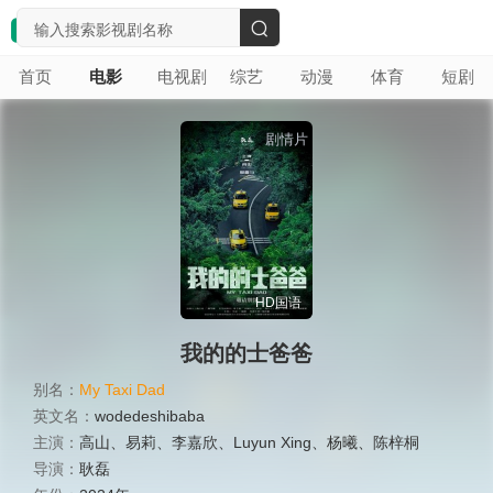
搜
首页
电影
电视剧
综艺
动漫
体育
短剧
索
剧情片
HD国语
我的的士爸爸
别名：
My Taxi Dad
英文名：
wodedeshibaba
主演：
高山
、
易莉
、
李嘉欣
、
Luyun Xing
、
杨曦
、
陈梓桐
导演：
耿磊