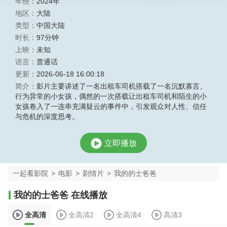
年份：
2024年
地区：
大陆
类型：
中国大陆
时长：
97分钟
上映：
未知
语言：
普通话
更新：
2026-06-18 16:00:18
简介：
影片主要讲述了一名出租车司机搭载了一名沉默寡言、
行为异常的小女孩，偶然的一次搭载让出租车司机和陌生的小
女孩卷入了一连串充满疑云的事件中，引发观众对人性、信任
与危机的深度思考。
立即播放
一起看影院
>
电影
>
剧情片
>
我的的士爸爸
我的的士爸爸 在线播放
全高清
全高清2
全高清4
高清3