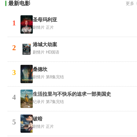
最新电影
更多
圣母玛利亚
1
剧情片
正片
港城大劫案
2
剧情片
HD国语
桑德坎
3
剧情片
第8集完结
生活拉里与不快乐的追求一部美国史
4
纪录片
第7集完结
破暗
5
剧情片
正片