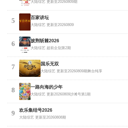
大陆综艺
更新至20260809期
百家讲坛
5
大陆综艺
更新至20260809
披荆斩棘2026
6
大陆综艺
超前企划第2期
国乐无双
7
大陆综艺
更新至20260809期舞台纯享
一路向海的少年
8
大陆综艺
更新20260809沙滩号第1期
欢乐集结号2026
9
大陆综艺
更新至20260808期