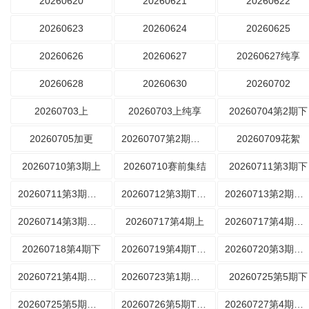
20260620
20260621
20260622
20260623
20260624
20260625
20260626
20260627
20260627纯享
20260628
20260630
20260702
20260703上
20260703上纯享
20260704第2期下
20260705加更
20260707第2期好好玩公园
20260709花絮
20260710第3期上
20260710赛前集结
20260711第3期下
20260711第3期下纯享
20260712第3期TOP10
20260713第2期脱友日记
20260714第3期好好玩公园
20260717第4期上
20260717第4期上纯享
20260718第4期下
20260719第4期TOP10
20260720第3期脱友日记
20260721第4期好好玩公园
20260723第1期离场之后
20260725第5期下
20260725第5期下纯享
20260726第5期TOP10
20260727第4期脱友日记