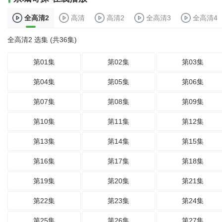
全高清2
高清
高清2
全高清3
全高清4
全高清2 选集 (共36集)
第01集
第02集
第03集
第04集
第05集
第06集
第07集
第08集
第09集
第10集
第11集
第12集
第13集
第14集
第15集
第16集
第17集
第18集
第19集
第20集
第21集
第22集
第23集
第24集
第25集
第26集
第27集