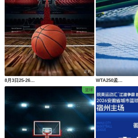
正片
8月3日25-26赛季国青男篮热身赛 加拿大大卫安篮球学院VS澳大利亚纽纳华丁闪电队
WTA250孟菲斯站女单四分之一决赛：卡列娃VS斯特恩斯
篮球