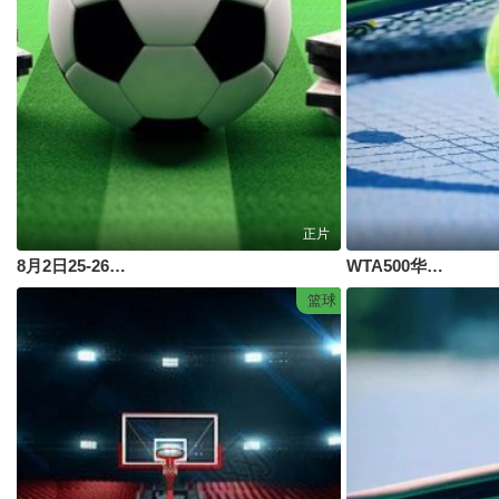
正片
8月2日25-26赛季中乙联赛 广州蒲公英VS武汉三镇B队
WTA500华盛顿站四分之一决赛：施耐德VS萨姆索诺娃
篮球