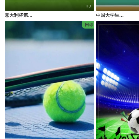
HD
意大利杯第一轮 乌迪内斯VS卡拉雷塞 20250819
中国大学生五人制足球联赛(女子组总决赛) 云南农业大学vs成都大学 20231130
网球