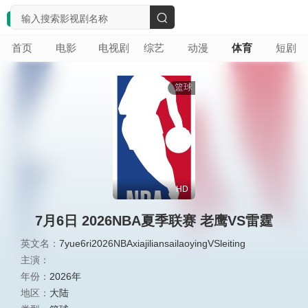
搜
首页
电影
电视剧
综艺
动漫
体育
短剧
索
篮球
HD
7月6日 2026NBA夏季联赛 老鹰VS雷霆
英文名：
7yue6ri2026NBAxiajiliansailaoyingVSleiting
主演：
年份：
2026年
地区：
大陆