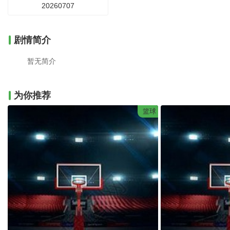
20260707
剧情简介
暂无简介
为你推荐
篮球