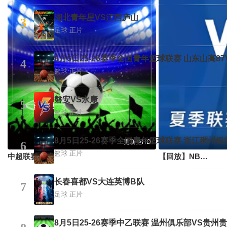
湖北青年星VS江西庐山
3
足球
正片
8月6日25-26赛季全国青年篮球联赛 山东山高87
4
篮球
正片
磐安VS永康
5
篮球
正片
8月5日25-26赛季全国青年篮球联赛 浙江稠州银
更新至HD
6
篮球
正片
中超联赛：青岛西海岸VS辽宁铁人楠波湾20260411
【回放】NBA夏季联赛 快船VS爵士
长春喜都VS大连英博B队
7
足球
正片
8月5日25-26赛季中乙联赛 温州俱乐部VS贵州