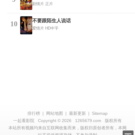
剧情片
正片
不要跟陌生人说话
10
爱情片
HD中字
排行榜
|
网站地图
|
最新更新
|
Sitemap
一起看影院
Copyright © 2026
1265679.com
版权所有
本站所有视频均来自互联网收集而来，版权归原创者所有，本网