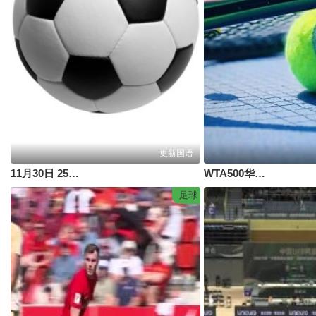
更新国语
11月30日 25-26赛季西甲第14轮 马德里竞技VS皇家奥维耶多
WTA500华盛顿站女单第二轮：纳瓦罗VS科恰雷托
足球