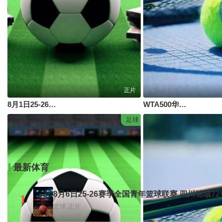
正片
8月1日25-26赛季中乙联赛 大连英博B队VS上海海港B队
WTA500华盛顿站女单第二轮：库德梅托娃VS斯维托丽娜
足球
最新体育
8月6日25-26赛季全国青年篮球联赛 四川锦城72
1
篮球
正片