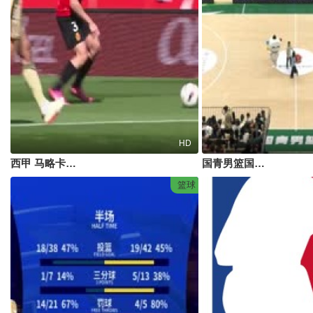
HD
西甲 马略卡vs格拉纳达 (周楚雄) 20240316
国青男篮国际挑战赛 中国U19男篮VS美国青年队 20250615
篮球