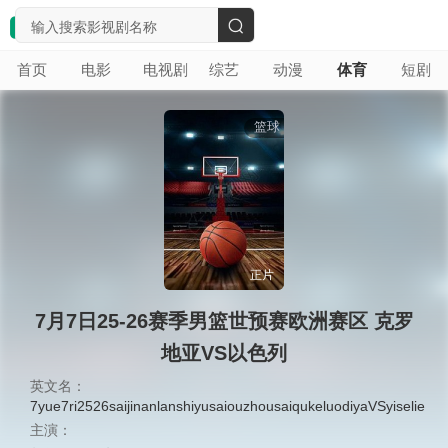
搜
首页
电影
电视剧
综艺
动漫
体育
短剧
索
篮球
正片
7月7日25-26赛季男篮世预赛欧洲赛区 克罗
地亚VS以色列
英文名：
7yue7ri2526saijinanlanshiyusaiouzhousaiqukeluodiyaVSyiselie
主演：