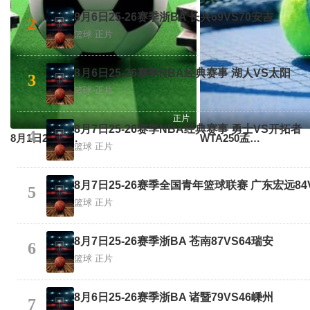
8月6日25-26赛季浙BA 长兴69VS70安吉
2
篮球
正片
8月6日25-26赛季NBA经典赛事 湖人VS太阳
3
篮球
正片
正片
8月7日25-26赛季NBA经典赛事 勇士VS开拓者
4
8月1日25-26赛季中超联赛 上海海港VS山东泰山
WTA250孟菲斯站女单四分之一决赛：扎哈洛娃VS扎拉祖阿
篮球
正片
8月7日25-26赛季全国青年篮球联赛 广东宏远84
5
篮球
正片
8月7日25-26赛季浙BA 苍南87VS64瑞安
6
篮球
正片
8月6日25-26赛季浙BA 诸暨79VS46嵊州
7