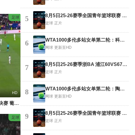
8月5日25-26赛季全国青年篮球联赛 山西汾酒78VS73四川锦城
5
足球
篮球
正片
WTA1000多伦多站女单第二轮：科斯秋克VS谢博芙
6
网球
更新至HD
8月5日25-26赛季浙BA 浦江60VS67义乌
7
篮球
正片
WTA1000多伦多站女单第二轮：陶森VS巴图科娃
8
HD
网球
更新至HD
欧洲杯八分之一决赛 葡萄牙VS斯洛文尼亚 20240702
8月5日25-26赛季全国青年篮球联赛 浙江稠州银行67VS85龙狮青年
9
足球
篮球
正片