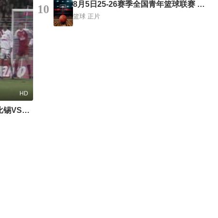
8月5日25-26赛季全国青年篮球联赛 浙江广厦81VS70山东山高
10
篮球
正片
HD
德甲联赛 RB莱比锡VS沃尔夫斯堡 20241130