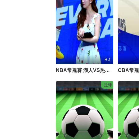
HD
NBA常规赛 湖人VS热火 20231107
足球