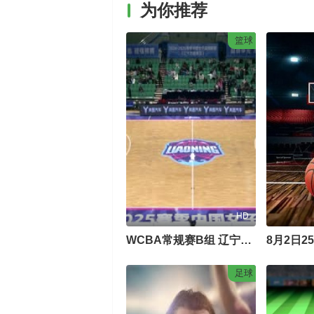
为你推荐
篮球
HD
WCBA常规赛B组 辽宁大连体产VS合肥文旅 20241226
足球