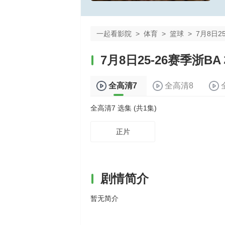
一起看影院
>
体育
>
篮球
>
7月8日2
7月8日25-26赛季浙BA
全高清7
全高清8
全高清7 选集 (共1集)
正片
剧情简介
暂无简介