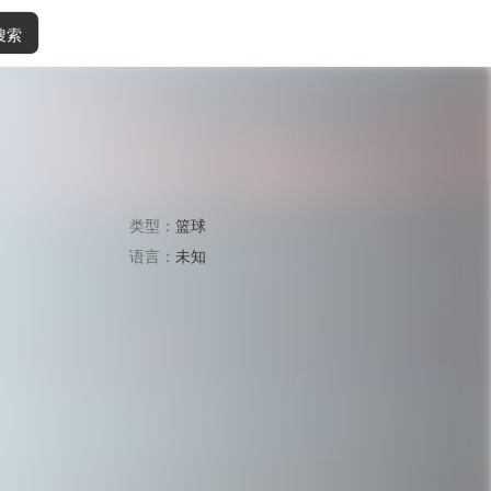
搜索
类型：
篮球
语言：
未知