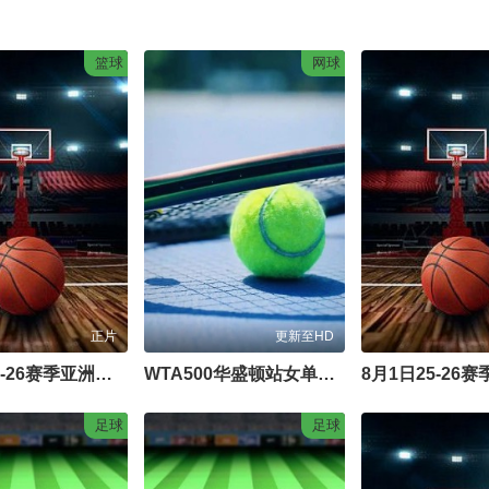
篮球
网球
正片
更新至HD
8月2日25-26赛季亚洲大学生篮球联赛 清华大学VS悉尼大学
WTA500华盛顿站女单第二轮：费尔南德斯VS伊埃拉
足球
足球