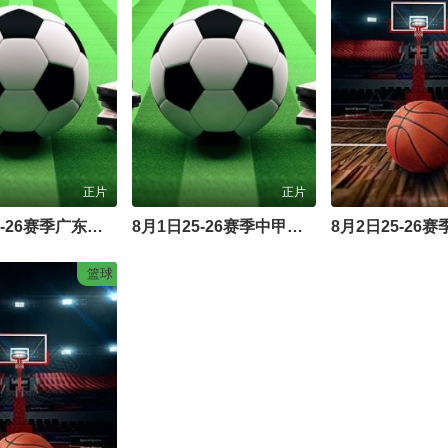
正片
正片
8月1日25-26赛季广东省城市足球超级联赛 阳江VS云浮
8月1日25-26赛季中甲联赛 广东广州豹足球俱乐部VS佛山南狮
篮球