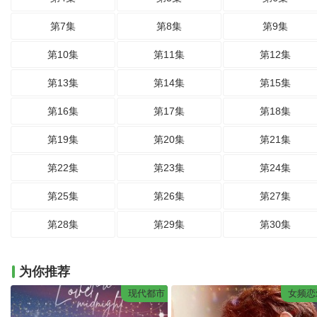
第7集
第8集
第9集
第10集
第11集
第12集
第13集
第14集
第15集
第16集
第17集
第18集
第19集
第20集
第21集
第22集
第23集
第24集
第25集
第26集
第27集
第28集
第29集
第30集
为你推荐
现代都市
女频恋