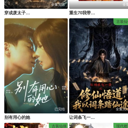
全集完结
全
穿成废太子后我靠黑科技夺嫡
重生70我带乡亲度饥荒
古装仙
已完结
全集完
别有用心的她
让词条飞一会之修仙悟道，我以词条踏仙途
古装仙侠
现代都