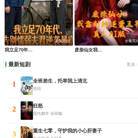
全集完结
全集完
我立足70年代，告别懦弱夫君逆袭暴富
废柴仙女我靠封神逆袭三界真人 AI 版
最新短剧
更多
全班差生，托举我上清北
1
完结
狂怒
2
现代都市
全60集
重生七零，守护我的小心肝妻子
3