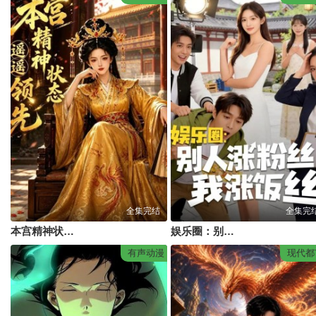
全集完结
全集完
本宫精神状态遥遥领先
娱乐圈：别人涨粉丝我涨饭丝
有声动漫
现代都