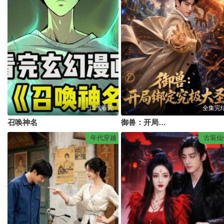
一口气看完
全集完
召唤神名
御兽：开局绑定究极大圣
年代穿越
古装仙