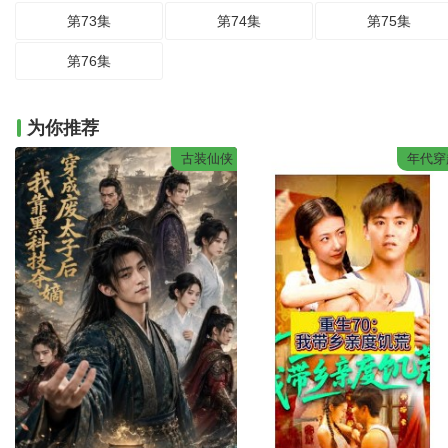
第73集
第74集
第75集
第76集
为你推荐
古装仙侠
年代穿