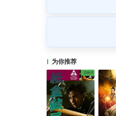
为你推荐
恐怖片