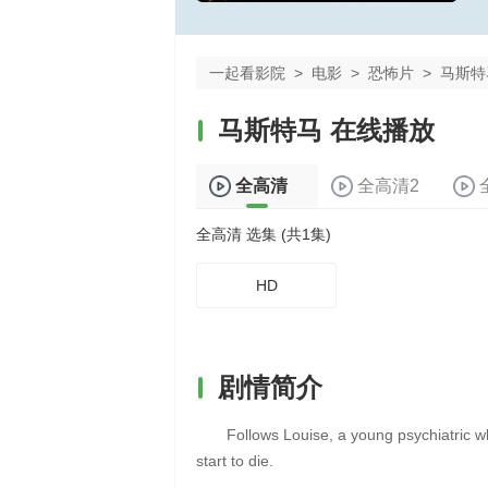
一起看影院
>
电影
>
恐怖片
>
马斯特
马斯特马 在线播放
全高清
全高清2
全高清 选集 (共1集)
HD
剧情简介
Follows Louise, a young psychiatric w
start to die.