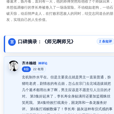
修遁术，炼丹毒，直到有一天，他的师傅突然给他收了个师妹回来，
本想低调修行的李长寿被卷入了一场场冒险。不动稳如老狗，一动石
破天惊，动后悄声走人，在打败邪恶敌人的同时，结交志同道合的朋
友，实现自己的人生价值。
口碑摘录：《师兄啊师兄》
2 条短评
言
齐木楠雄
神评论
8分
22 有用
玄机制作水平在。但是主要卖点就是男主一直装普通，扮
猪吃老虎，剧情改的有点崩，怎么在宗门去北域选拔就把
几个遁术都用出来了啊，男主应该是不愿意引人注目的才
对。 第3集好起来了，李长寿全身贴满符还要加监视蛛丝
笑死我。 第4集特效打戏满分，困龙阵和一条龙服务好
评。 第6集打戏帧数爆了！李长寿: 扬灰这种有仪式感的事