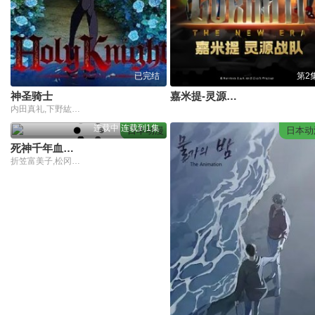
已完结
第2
神圣骑士
嘉米提-灵源战队​(英文版)
内田真礼,下野紘,铃村健一,竹达彩奈,三木真一郎,中田让治
连载中 连载到1集
日本动漫
日本动
死神千年血战篇第四季
折笠富美子,松冈由贵,森田成一,安元洋贵,杉山纪彰