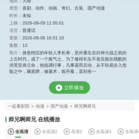
地区：
大陆
类型：
喜剧
、
动作
、
动画
、
奇幻
、
古装
、
国产动漫
时长：
未知
上映：
2026-08-09 11:05:01
语言：
普通话
更新：
2026-08-06 16:01:10
集数：
13
简介：
身患绝症的年轻人李长寿，意外重生在封神大战之前的
上古时代，成了一个炼气士。为了修得长生不老且能在残酷的
洪荒安身立命，他低调行事，凡事谋而后动，从不轻易步入危
险之中，藏底牌，修遁术，炼丹毒，直到有一
立即播放
一起看影院
>
动漫
>
国产动漫
>
师兄啊师兄
师兄啊师兄 在线播放
全高清
全高清2
高清2
全高清3
全高清