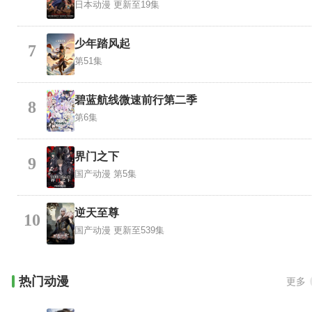
日本动漫
更新至19集
少年踏风起
7
第51集
碧蓝航线微速前行第二季
8
第6集
界门之下
9
国产动漫
第5集
逆天至尊
10
国产动漫
更新至539集
热门动漫
更多