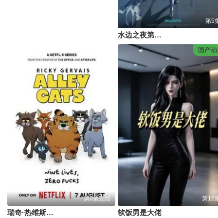
第5
水边之夜第一季
国产动
第6集完结
第16
瑞奇·热维斯之街猫一族
软饭男是大佬