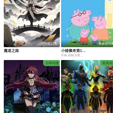
第15集
更新至05
魔道之路
小猪佩奇第12季
约翰·斯帕克斯,阿梅丽·碧·史密斯,理查德·赖丁斯,莫温娜·班克斯,Kira,Monteith,Alice,May
日本动漫
欧美动