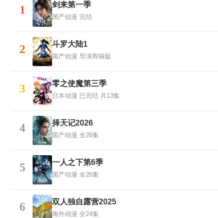
剑来第一季
1
国产动漫
完结
斗罗大陆1
2
国产动漫
导演剪辑版
零之使魔第三季
3
日本动漫
已完结 共13集
择天记2026
4
国产动漫
全26集
一人之下第6季
5
国产动漫
全26集
双人独自露营2025
6
海外动漫
全24集