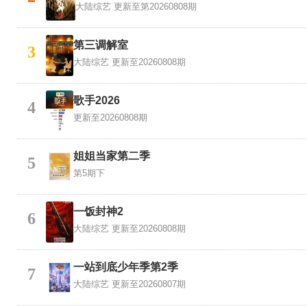
大陆综艺
更新至第20260808期
第三调解室
3
大陆综艺
更新至20260808期
歌手2026
4
更新至20260808期
姐姐当家第二季
5
第5期下
一饭封神2
6
大陆综艺
更新至20260808期
一站到底少年季第2季
7
大陆综艺
更新至20260807期