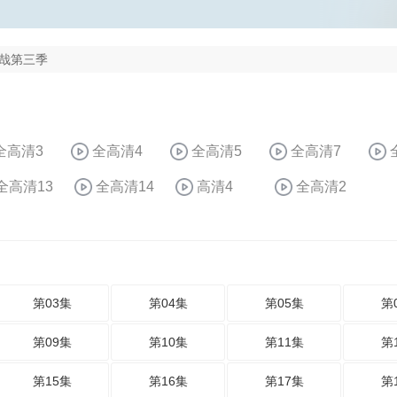
哉第三季
全高清3
全高清4
全高清5
全高清7
全高清13
全高清14
高清4
全高清2
第03集
第04集
第05集
第
第09集
第10集
第11集
第
第15集
第16集
第17集
第