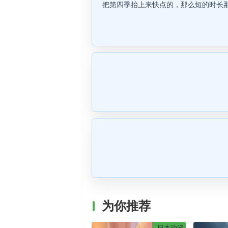
把第四季抬上来快点的，那么短的时长
为你推荐
日本动漫