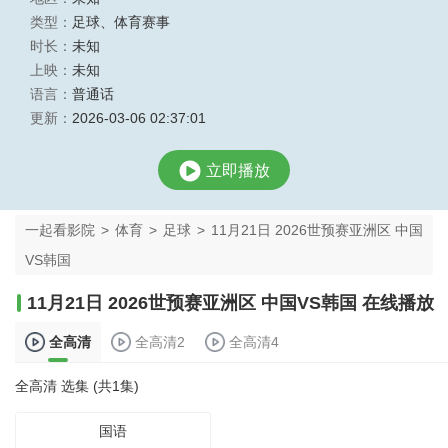
类型：
足球
、
体育赛事
时长：
未知
上映：
未知
语言：
普通话
更新：
2026-03-06 02:37:01
立即播放
一起看影院
>
体育
>
足球
>
11月21日 2026世预赛亚洲区 中国
VS韩国
11月21日 2026世预赛亚洲区 中国VS韩国 在线播放
全高清
全高清2
全高清4
全高清 选集 (共1集)
国语