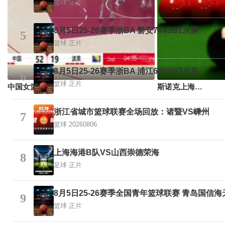
篮球
正片
8月5日25-26赛季浙BA 磐安74VS91永康
5
篮球
正片
8月5日25-26赛季浙BA 浦江60VS67义乌
HD
6
篮球
正片
中国女篮系列热身赛 中国女篮VS日本女篮 20250618
斯诺克上海大师赛第一轮：巴里·霍金斯VS雷佩凡
浙江省城市篮球联赛全场回放：诸暨VS嵊州
7
篮球
20260806
上海海港B队VS山西崇德荣海
8
足球
正片
8月5日25-26赛季全国青年篮球联赛 青岛国信海
9
篮球
正片