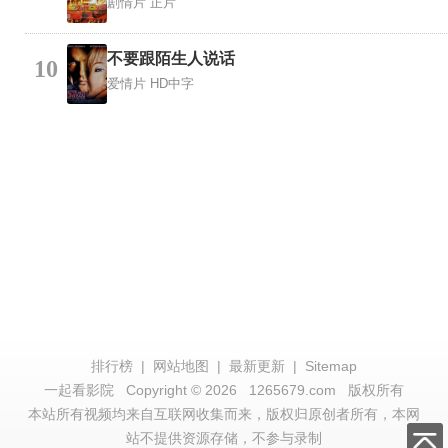
剧情片
正片
不要跟陌生人说话
10
爱情片
HD中字
排行榜
|
网站地图
|
最新更新
|
Sitemap
一起看影院
Copyright © 2026
1265679.com
版权所有
本站所有视频均来自互联网收集而来，版权归原创者所有，本网
站不提供资源存储，不参与录制