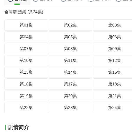
全高清 选集 (共24集)
第01集
第02集
第03集
第04集
第05集
第06集
第07集
第08集
第09集
第10集
第11集
第12集
第13集
第14集
第15集
第16集
第17集
第18集
第19集
第20集
第21集
第22集
第23集
第24集
剧情简介