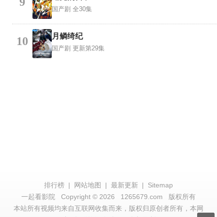
9
国产剧
全30集
月鳞绮纪
10
国产剧
更新第29集
排行榜
|
网站地图
|
最新更新
|
Sitemap
一起看影院
Copyright © 2026
1265679.com
版权所有
本站所有视频均来自互联网收集而来，版权归原创者所有，本网