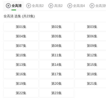
全高清
全高清2
高清2
全高清4
全高清
全高清 选集 (共23集)
第01集
第02集
第03集
第04集
第05集
第06集
第07集
第08集
第09集
第10集
第11集
第12集
第13集
第14集
第15集
第16集
第17集
第18集
第19集
第20集
第21集
第22集
第23集