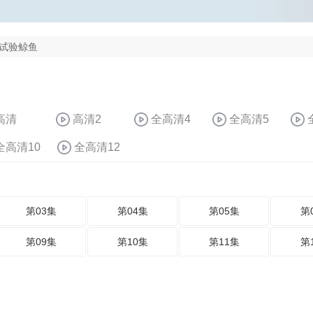
试验鲸鱼
高清
高清2
全高清4
全高清5
全高清10
全高清12
第03集
第04集
第05集
第
第09集
第10集
第11集
第