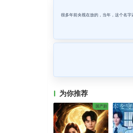
很多年前央视在放的，当年，这个名字
为你推荐
国产剧